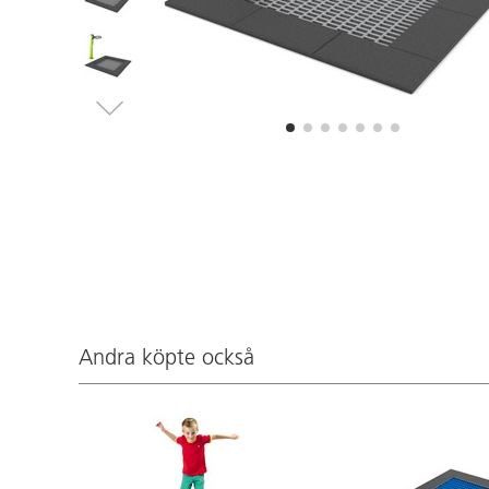
Andra köpte också