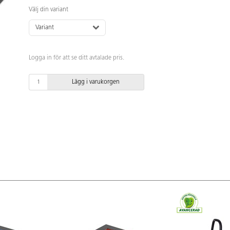
Välj din variant
Variant
Logga in för att se ditt avtalade pris.
Lägg i varukorgen