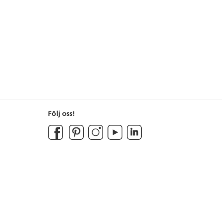
Följ oss!