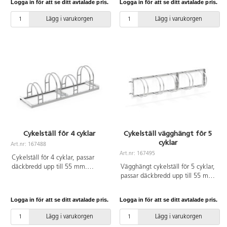
Logga in för att se ditt avtalade pris.
Logga in för att se ditt avtalade pris.
Lägg i varukorgen
Lägg i varukorgen
Cykelställ för 4 cyklar
Cykelställ vägghängt för 5
cyklar
Art.nr: 167488
Art.nr: 167495
Cykelställ för 4 cyklar, passar
däckbredd upp till 55 mm.
Vägghängt cykelställ för 5 cyklar,
Tillverkat av galvaniserat stål.
passar däckbredd upp till 55 mm.
Tillverkat av galvaniserat stål.
Logga in för att se ditt avtalade pris.
Logga in för att se ditt avtalade pris.
Lägg i varukorgen
Lägg i varukorgen