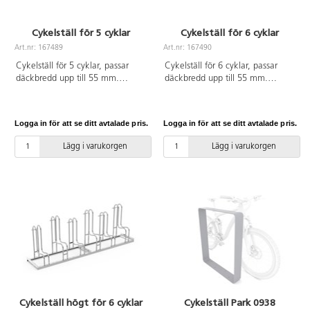
Cykelställ för 5 cyklar
Cykelställ för 6 cyklar
Art.nr: 167489
Art.nr: 167490
Cykelställ för 5 cyklar, passar
Cykelställ för 6 cyklar, passar
däckbredd upp till 55 mm.
däckbredd upp till 55 mm.
Tillverkat av galvaniserat stål.
Tillverkat av galvaniserat stål.
Logga in för att se ditt avtalade pris.
Logga in för att se ditt avtalade pris.
Lägg i varukorgen
Lägg i varukorgen
Cykelställ högt för 6 cyklar
Cykelställ Park 0938