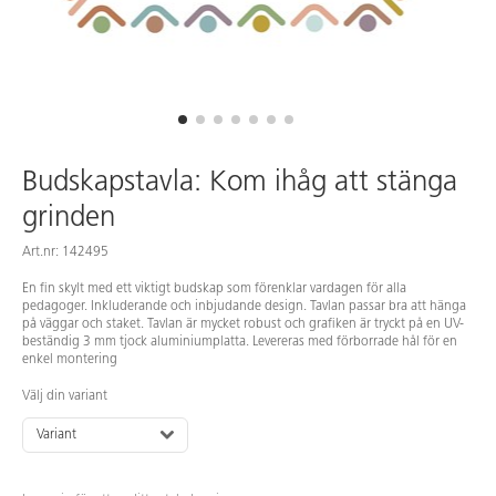
Budskapstavla: Kom ihåg att stänga
grinden
Art.nr: 142495
En fin skylt med ett viktigt budskap som förenklar vardagen för alla
pedagoger. Inkluderande och inbjudande design. Tavlan passar bra att hänga
på väggar och staket. Tavlan är mycket robust och grafiken är tryckt på en UV-
beständig 3 mm tjock aluminiumplatta. Levereras med förborrade hål för en
enkel montering
Välj din variant
Variant