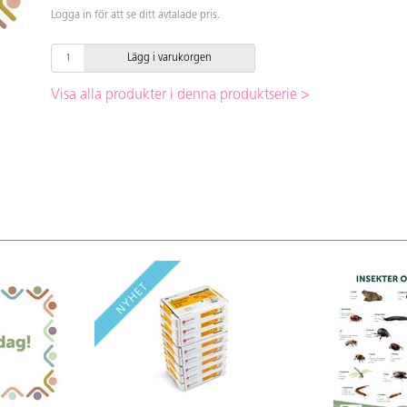
Logga in för att se ditt avtalade pris.
Lägg i varukorgen
Visa alla produkter i denna produktserie >