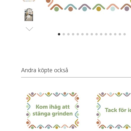
Andra köpte också