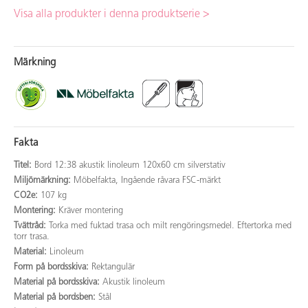
Visa alla produkter i denna produktserie >
Märkning
Fakta
Titel:
Bord 12:38 akustik linoleum 120x60 cm silverstativ
Miljömärkning:
Möbelfakta, Ingående råvara FSC-märkt
CO2e:
107 kg
Montering:
Kräver montering
Tvättråd:
Torka med fuktad trasa och milt rengöringsmedel. Eftertorka med
torr trasa.
Material:
Linoleum
Form på bordsskiva:
Rektangulär
Material på bordsskiva:
Akustik linoleum
Material på bordsben:
Stål