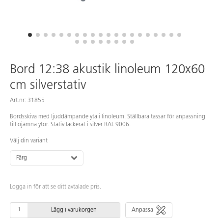
Bord 12:38 akustik linoleum 120x60
cm silverstativ
Art.nr: 31855
Bordsskiva med ljuddämpande yta i linoleum. Ställbara tassar för anpassning
till ojämna ytor. Stativ lackerat i silver RAL 9006.
Välj din variant
Färg
Logga in för att se ditt avtalade pris.
Lägg i varukorgen
Anpassa