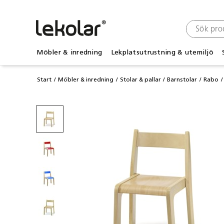
Möbler & inredning
Lekplatsutrustning & utemiljö
Start
Möbler & inredning
Stolar & pallar
Barnstolar
Rabo