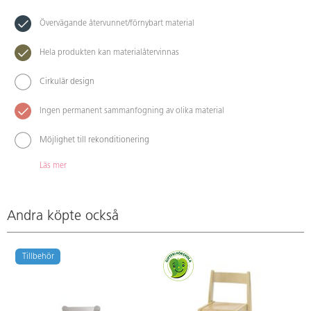
Övervägande återvunnet/förnybart material
Hela produkten kan materialåtervinnas
Cirkulär design
Ingen permanent sammanfogning av olika material
Möjlighet till rekonditionering
Läs mer
Andra köpte också
Tillbehör