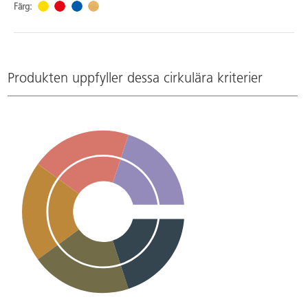
Färg:
Produkten uppfyller dessa cirkulära kriterier