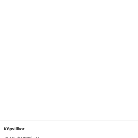
Köpvillkor