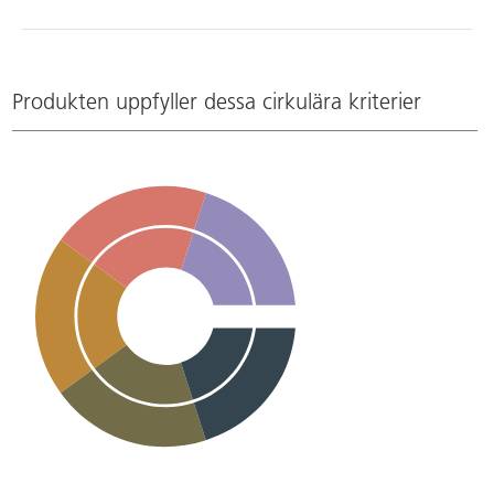
Produkten uppfyller dessa cirkulära kriterier