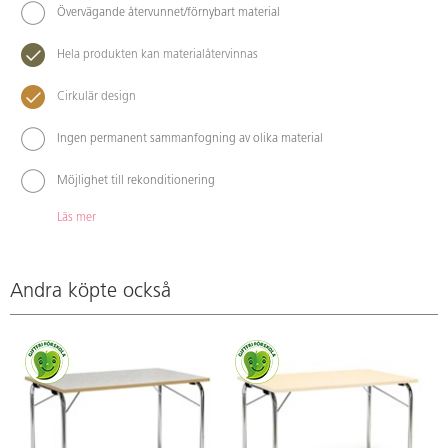
Övervägande återvunnet/förnybart material
Hela produkten kan materialåtervinnas
Cirkulär design
Ingen permanent sammanfogning av olika material
Möjlighet till rekonditionering
Läs mer
Andra köpte också