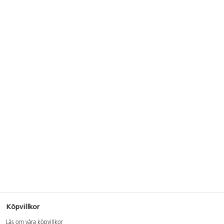
Köpvillkor
Läs om våra köpvillkor