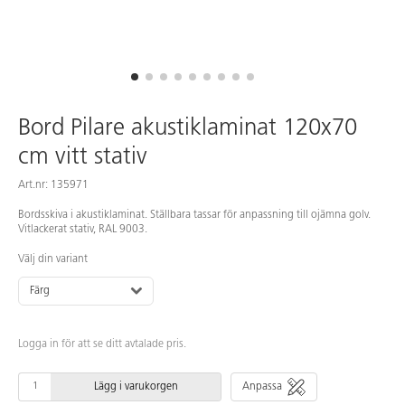
Bord Pilare akustiklaminat 120x70
cm vitt stativ
Art.nr: 135971
Bordsskiva i akustiklaminat. Ställbara tassar för anpassning till ojämna golv.
Vitlackerat stativ, RAL 9003.
Välj din variant
Färg
Logga in för att se ditt avtalade pris.
Lägg i varukorgen
Anpassa