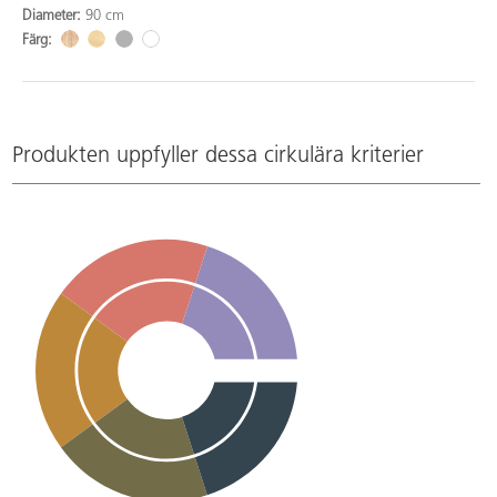
Diameter:
90 cm
Färg:
Produkten uppfyller dessa cirkulära kriterier