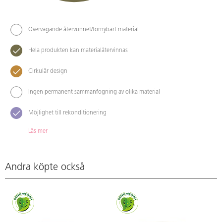
Övervägande återvunnet/förnybart material
Hela produkten kan materialåtervinnas
Cirkulär design
Ingen permanent sammanfogning av olika material
Möjlighet till rekonditionering
Läs mer
Andra köpte också