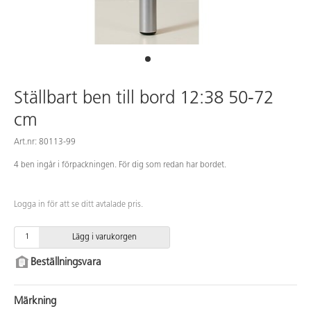
Ställbart ben till bord 12:38 50-72
cm
Art.nr: 80113-99
4 ben ingår i förpackningen. För dig som redan har bordet.
Logga in för att se ditt avtalade pris.
Lägg i varukorgen
Beställningsvara
Märkning