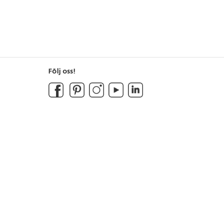
Följ oss!