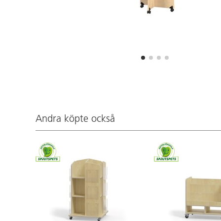
Andra köpte också