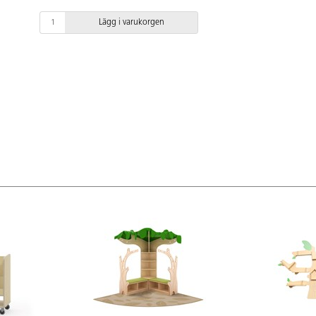
Lägg i varukorgen