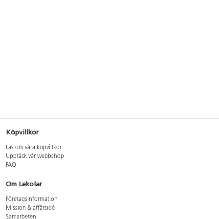
Köpvillkor
Läs om våra köpvillkor
Upptäck vår webbshop
FAQ
Om Lekolar
Företagsinformation
Mission & affärsidé
Samarbeten