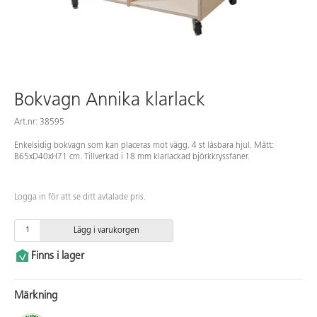
Bokvagn Annika klarlack
Art.nr: 38595
Enkelsidig bokvagn som kan placeras mot vägg. 4 st låsbara hjul. Mått:
B65xD40xH71 cm. Tillverkad i 18 mm klarlackad björkkryssfaner.
Logga in för att se ditt avtalade pris.
Lägg i varukorgen
Finns i lager
Märkning