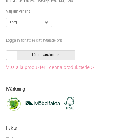
B38xD38xH38 cm. Bottenplatta D44,5 cm.
Välj din variant
Färg
Logga in för att se ditt avtalade pris.
Lägg i varukorgen
Visa alla produkter i denna produktserie >
Märkning
Fakta