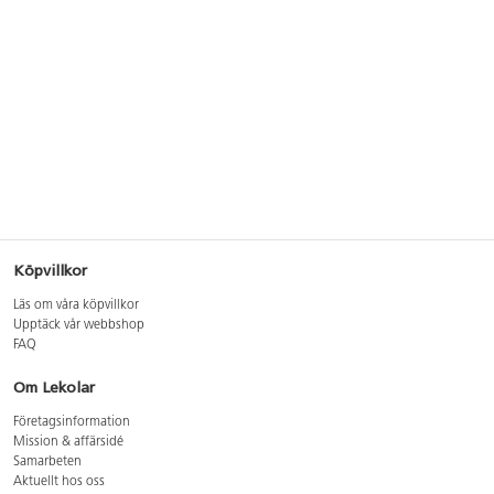
Köpvillkor
Läs om våra köpvillkor
Upptäck vår webbshop
FAQ
Om Lekolar
Företagsinformation
Mission & affärsidé
Samarbeten
Aktuellt hos oss