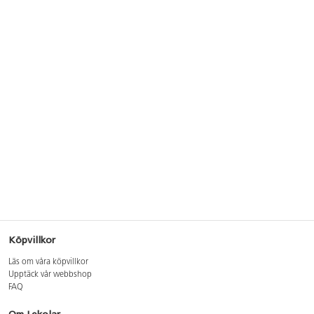
Köpvillkor
Läs om våra köpvillkor
Upptäck vår webbshop
FAQ