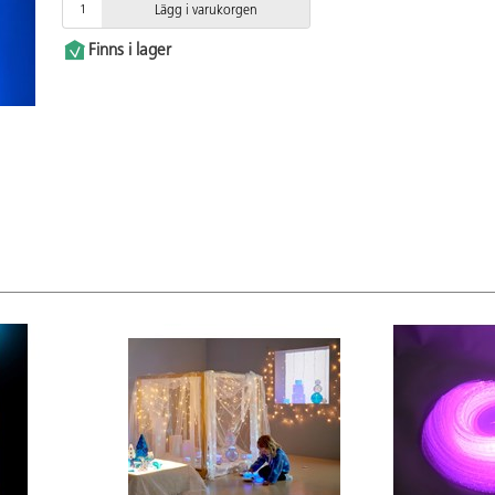
Lägg i varukorgen
Finns i lager