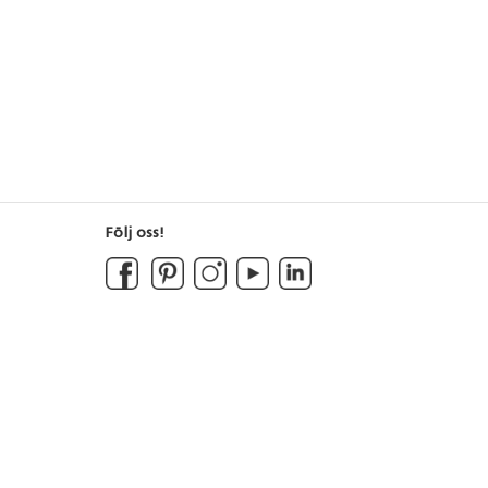
Följ oss!