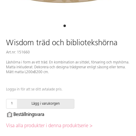
Wisdom träd och bibliotekshörna
Art.nr: 151660
Läshörna i form av ett träd. En kombination av sittdel, förvaring och myshörna.
Matta inkluderat. Dekorera och designa trädgrenar enligt säsong eller tema.
Mått matta L200xB200 cm.
Logga in för att se ditt avtalade pris.
Lägg i varukorgen
Beställningsvara
Visa alla produkter i denna produktserie >