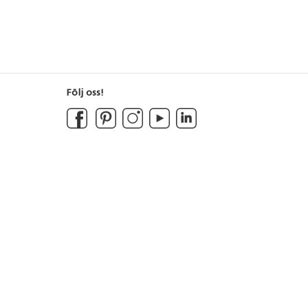
Följ oss!