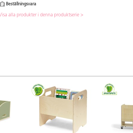
Beställningsvara
Visa alla produkter i denna produktserie >