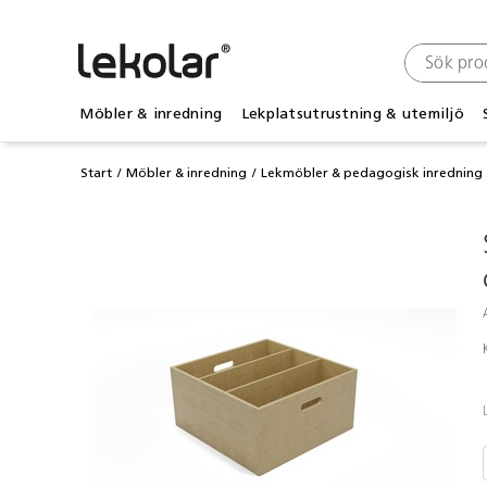
Möbler & inredning
Lekplatsutrustning & utemiljö
Start
Möbler & inredning
Lekmöbler & pedagogisk inredning