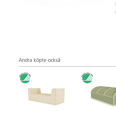
Andra köpte också