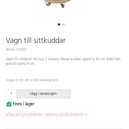
Vagn till sittkuddar
Art.nr: 37652
Vagn till sittdynor. På hjul, 2 låsbara. Passar kuddar upptill ø 30 cm. Mått från
golv till platta 9 cm.
Logga in för att se ditt avtalade pris.
Lägg i varukorgen
Finns i lager
Visa alla produkter i denna produktserie >