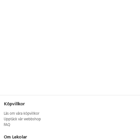
Köpvillkor
Läs om våra köpvillkor
Upptäck vår webbshop
FAQ
Om Lekolar