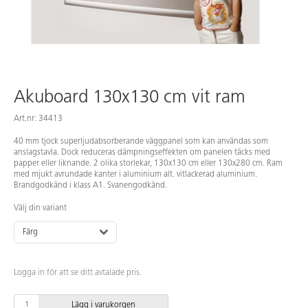
Akuboard 130x130 cm vit ram
Art.nr: 34413
40 mm tjock superljudabsorberande väggpanel som kan användas som
anslagstavla. Dock reduceras dämpningseffekten om panelen täcks med
papper eller liknande. 2 olika storlekar, 130x130 cm eller 130x280 cm. Ram
med mjukt avrundade kanter i aluminium alt. vitlackerad aluminium.
Brandgodkänd i klass A1. Svanengodkänd.
Välj din variant
Färg
Logga in för att se ditt avtalade pris.
Lägg i varukorgen