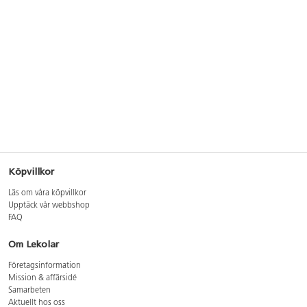
Köpvillkor
Läs om våra köpvillkor
Upptäck vår webbshop
FAQ
Om Lekolar
Företagsinformation
Mission & affärsidé
Samarbeten
Aktuellt hos oss