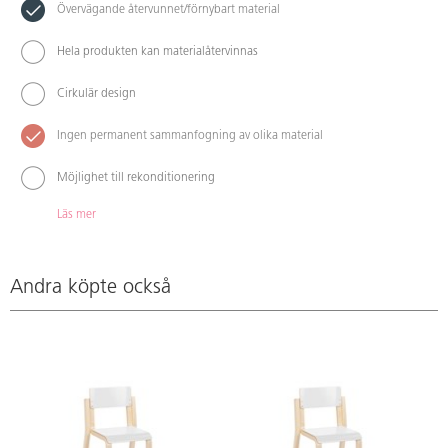
Övervägande återvunnet/förnybart material
Hela produkten kan materialåtervinnas
Cirkulär design
Ingen permanent sammanfogning av olika material
Möjlighet till rekonditionering
Läs mer
Andra köpte också