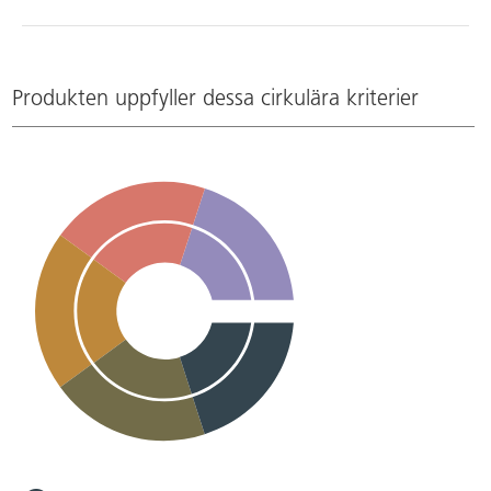
Produkten uppfyller dessa cirkulära kriterier