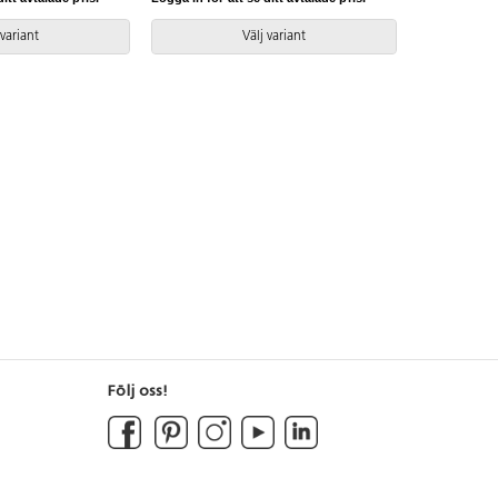
 variant
Välj variant
Följ oss!