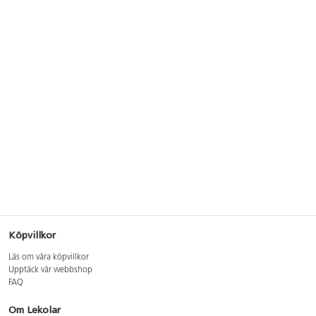
Köpvillkor
Läs om våra köpvillkor
Upptäck vår webbshop
FAQ
Om Lekolar