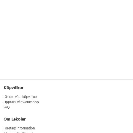
Köpvillkor
Läs om våra köpvillkor
Upptäck vår webbshop
FAQ
Om Lekolar
Företagsinformation