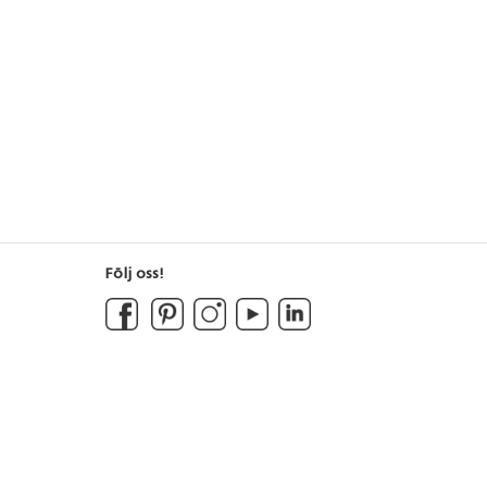
Följ oss!