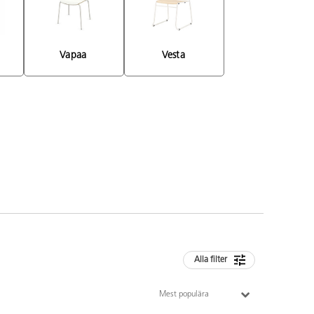
Vapaa 
Vesta 
Alla filter
Mest populära