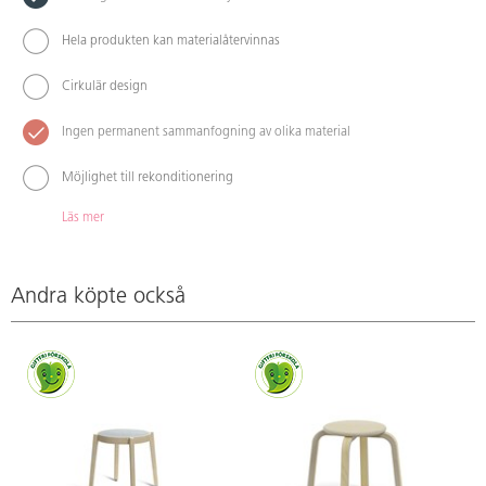
Hela produkten kan materialåtervinnas
Cirkulär design
Ingen permanent sammanfogning av olika material
Möjlighet till rekonditionering
Läs mer
Andra köpte också