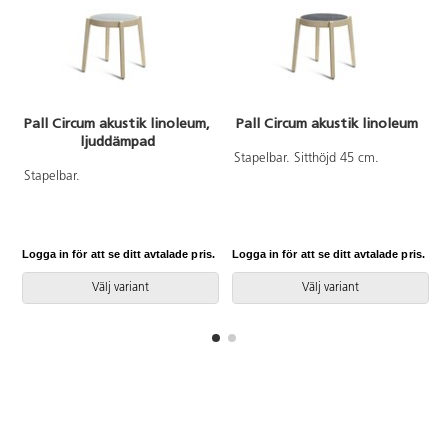
Pall Circum akustik linoleum,
Pall Circum akustik linoleum
ljuddämpad
Stapelbar. Sitthöjd 45 cm.
Stapelbar.
Logga in för att se ditt avtalade pris.
Logga in för att se ditt avtalade pris.
L
Välj variant
Välj variant