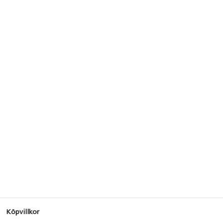
Köpvillkor