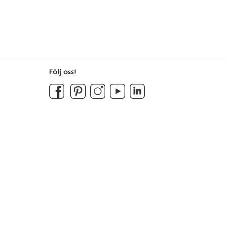
Följ oss!