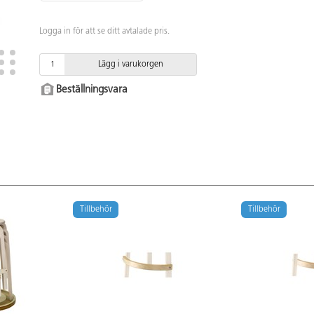
Logga in för att se ditt avtalade pris.
Lägg i varukorgen
Beställningsvara
Tillbehör
Tillbehör