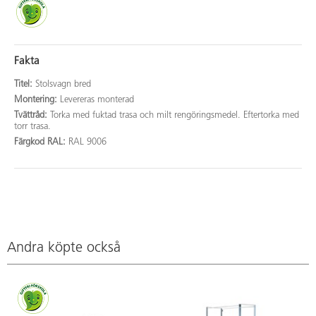
Fakta
Titel:
Stolsvagn bred
Montering:
Levereras monterad
Tvättråd:
Torka med fuktad trasa och milt rengöringsmedel. Eftertorka med
torr trasa.
Färgkod RAL:
RAL 9006
Andra köpte också