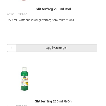
Glitterfärg 250 ml Röd
Art.nr 137709-12
250 ml. Vattenbaserad glitterfärg som torkar trans
...
Lägg i varukorgen
Glitterfärg 250 ml Grön