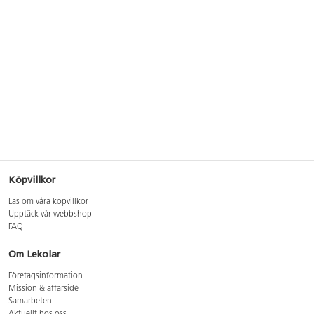
Köpvillkor
Läs om våra köpvillkor
Upptäck vår webbshop
FAQ
Om Lekolar
Företagsinformation
Mission & affärsidé
Samarbeten