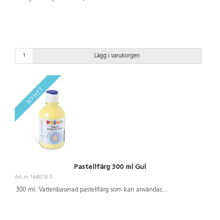
Lägg i varukorgen
Pastellfärg 300 ml Gul
Art.nr 164018-5
300 ml. Vattenbaserad pastellfärg som kan användas
...