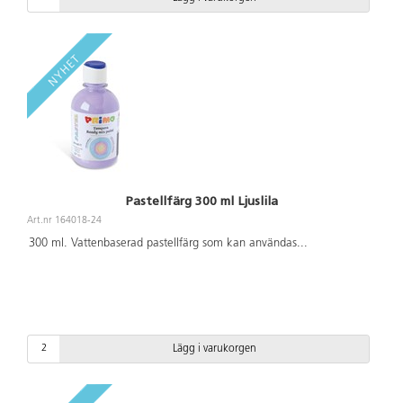
Pastellfärg 300 ml Ljuslila
Art.nr 164018-24
300 ml. Vattenbaserad pastellfärg som kan användas
...
Lägg i varukorgen