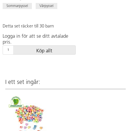
Sommarpyssel
Vårpyssel
Detta set räcker till 30 barn
Logga in för att se ditt avtalade
pris.
Köp allt
I ett set ingår: