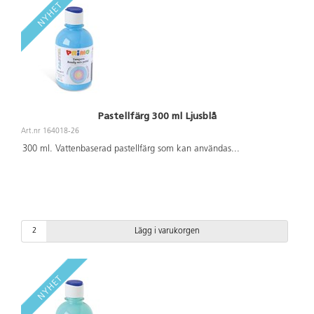
Pastellfärg 300 ml Ljusblå
Art.nr 164018-26
300 ml. Vattenbaserad pastellfärg som kan användas
...
Lägg i varukorgen