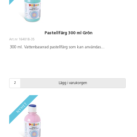
Pastellfärg 300 ml Grön
Art.nr 164018-35
300 ml. Vattenbaserad pastellfärg som kan användas
...
Lägg i varukorgen