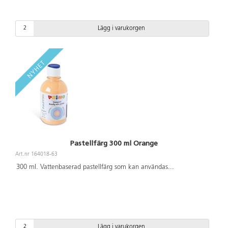
Lägg i varukorgen
Pastellfärg 300 ml Orange
Art.nr 164018-63
300 ml. Vattenbaserad pastellfärg som kan användas
...
Lägg i varukorgen