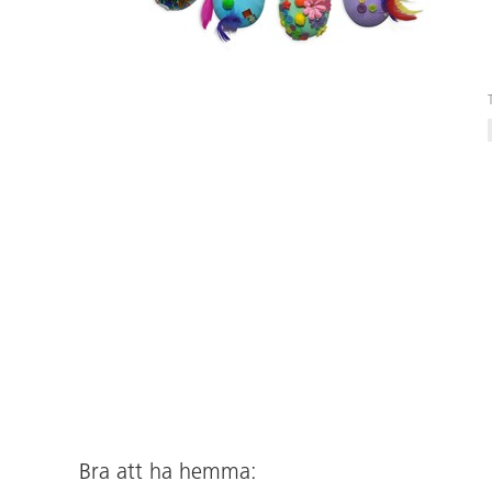
Bra att ha hemma: