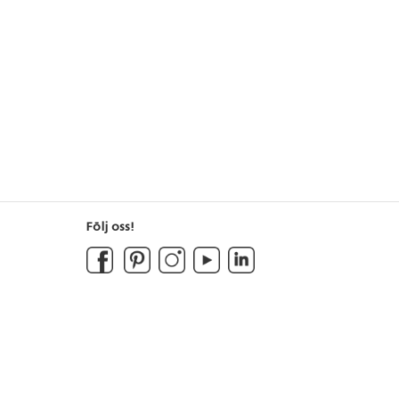
Följ oss!