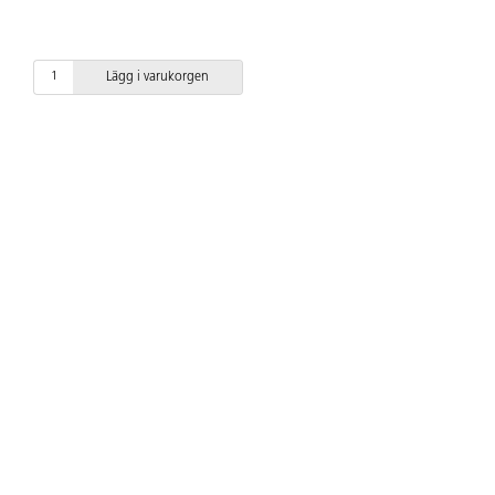
Lägg i varukorgen