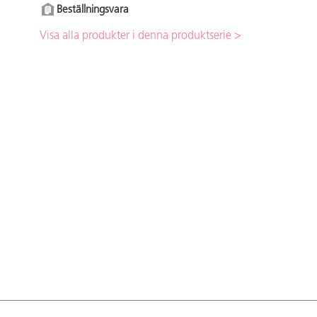
Beställningsvara
Visa alla produkter i denna produktserie >