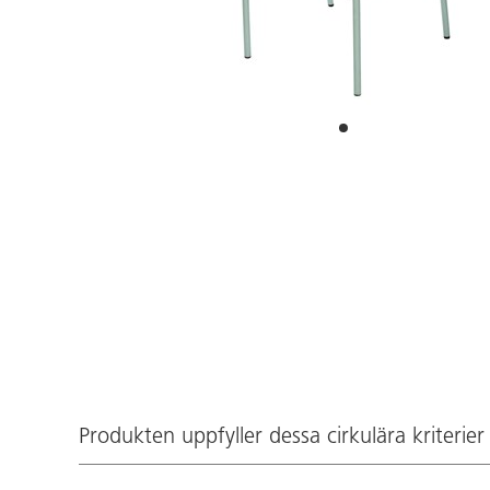
Produkten uppfyller dessa cirkulära kriterier