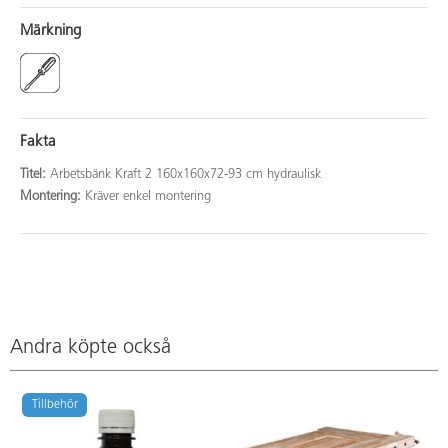
Märkning
Fakta
Titel:
Arbetsbänk Kraft 2 160x160x72-93 cm hydraulisk
Montering:
Kräver enkel montering
Andra köpte också
Tillbehör