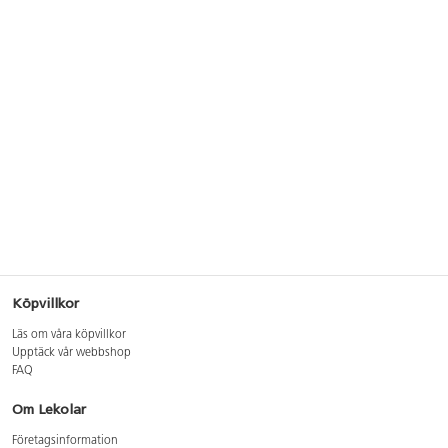
Köpvillkor
Läs om våra köpvillkor
Upptäck vår webbshop
FAQ
Om Lekolar
Företagsinformation