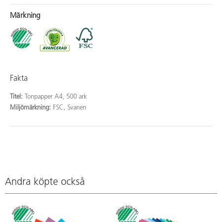
Märkning
Fakta
Titel:
Tonpapper A4, 500 ark
Miljömärkning:
FSC, Svanen
Andra köpte också