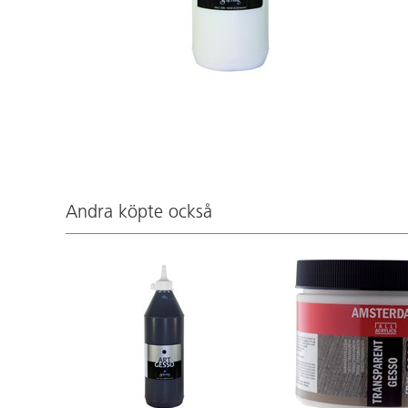
Andra köpte också