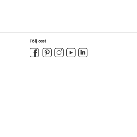
Följ oss!