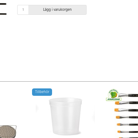
Lägg i varukorgen
Tillbehör