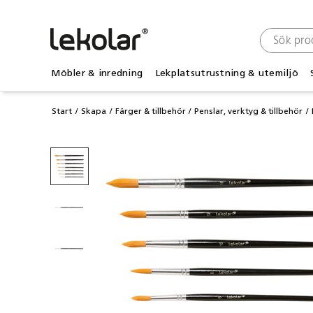
Möbler & inredning
Lekplatsutrustning & utemiljö
Start
Skapa
Färger & tillbehör
Penslar, verktyg & tillbehör