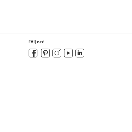
Följ oss!