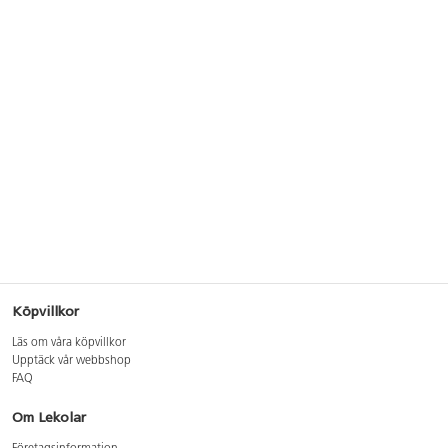
Köpvillkor
Läs om våra köpvillkor
Upptäck vår webbshop
FAQ
Om Lekolar