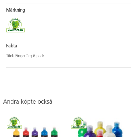
Märkning
Fakta
Titel:
Fingerfärg 6-pack
Andra köpte också