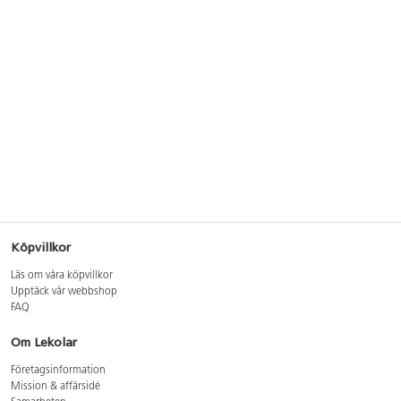
Köpvillkor
Läs om våra köpvillkor
Upptäck vår webbshop
FAQ
Om Lekolar
Företagsinformation
Mission & affärsidé