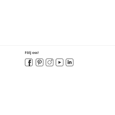
Följ oss!