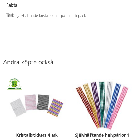
Fakta
Titel:
Självhäftande kristallstenar på rulle 6-pack
Andra köpte också
Kristallstickers 4 ark
Självhäftande halvpärlor 1