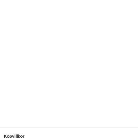
Köpvillkor