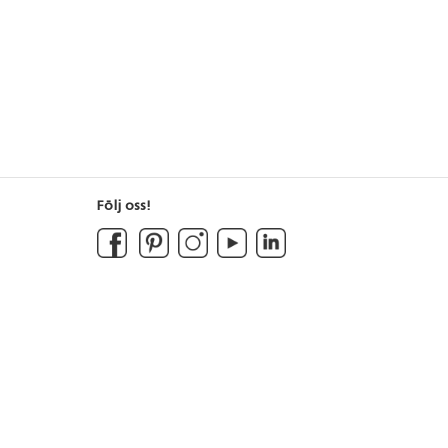
Följ oss!