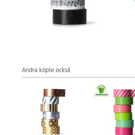
Andra köpte också