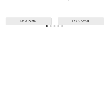
Läs & beställ
Läs & beställ